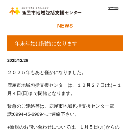
メニュー
NEWS
年末年始は閉館になります
2025/12/26
２０２５年もあと僅かになりました。
鹿屋市地域包括支援センターは、１２月２７日(土)～１
月４日(日)まで閉館となります。
緊急のご連絡等は、鹿屋市地域包括支援センター電
話:0994-45-6969へご連絡下さい。
※新規のお問い合わせについては、１月５日(月)からの