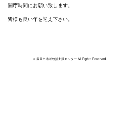
開庁時間にお願い致します。
皆様も良い年を迎え下さい。
© 鹿屋市地域包括支援センター All Rights Reserved.