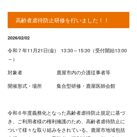
高齢者虐待防止研修を行いました！！
2026/02/02
令和７年11月21日(金) 13:30～15:30（受付開始13:00
～）
対象者 鹿屋市内の介護従事者等
開催形式・場所 集合型研修・鹿屋医師会館
令和６年度義務化となった高齢者虐待防止規定に基づ
き、ご利用者様の権利擁護のため、高齢者虐待防止に
ついて様々な取り組みをされている。鹿屋市地域包括