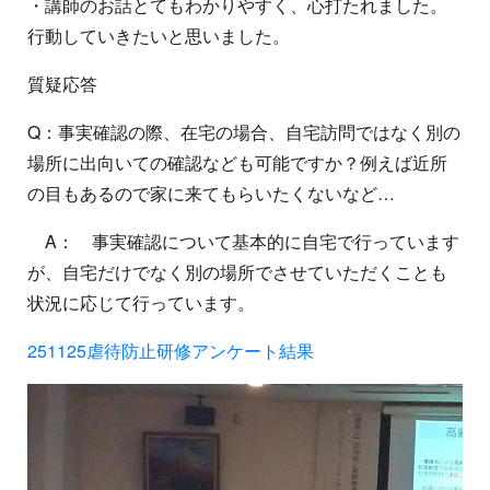
・講師のお話とてもわかりやすく、心打たれました。
行動していきたいと思いました。
質疑応答
Q：事実確認の際、在宅の場合、自宅訪問ではなく別の
場所に出向いての確認なども可能ですか？例えば近所
の目もあるので家に来てもらいたくないなど…
A： 事実確認について基本的に自宅で行っています
が、自宅だけでなく別の場所でさせていただくことも
状況に応じて行っています。
251125虐待防止研修アンケート結果