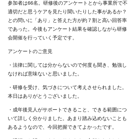
参加者は66名。研修後のアンケートとから事業所で不
適切だと思うケアを見たり聞いたりした事があるか？
との問いに「あり」と答えた方が約７割と高い回答率
であった。今後もアンケート結果を確認しながら研修
会開催を行っていく予定です。
アンケートのご意見
・法律に関しては分からないので何度も聞き、勉強し
なければ意味ないと思いました。
・研修を受け、気づきについて考えさせられました。
本日はありがとうございました。
・成年後見人がサポートできること、できる範囲につ
いて詳しく分かりました。あまり踏み込めないことも
あるようなので、今回把握できてよかったです。