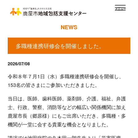
メニュー
NEWS
多職種連携研修会を開催しました。
2026/07/08
令和８年７月1日（水）多職種連携研修会を開催し、
153名の皆さまにご参加いただきました。
当日は、医師、歯科医師、薬剤師、介護、福祉、弁護
士、行政、警察、消防等などの幅広い関係機関に加え
鹿屋市長（郷原様）にもご出席いただき、多職種・多
機関が一堂に会する貴重な機会となりました。
講演では池田病院の久木田一朗先生より「災害医療