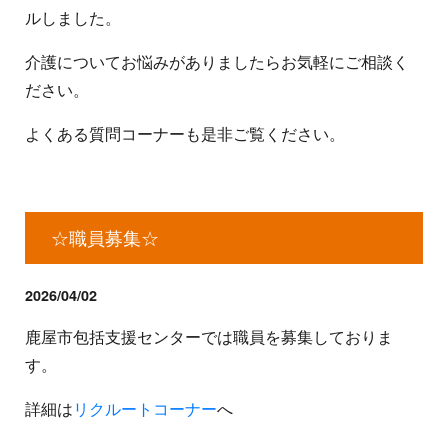
ルしました。
介護についてお悩みがありましたらお気軽にご相談く
ださい。
よくある質問コーナーも是非ご覧ください。
☆職員募集☆
2026/04/02
鹿屋市包括支援センターでは職員を募集しておりま
す。
詳細は
リクルートコーナー
へ