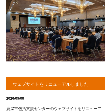
ウェブサイトをリニューアルしました
2026/05/08
鹿屋市包括支援センターのウェブサイトをリニューア