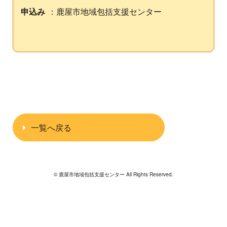
申込み
：鹿屋市地域包括支援センター
一覧へ戻る
© 鹿屋市地域包括支援センター All Rights Reserved.